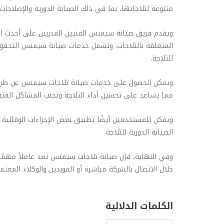
متنوعة لثلاجاتها، بما في ذلك الصيانة الدورية والإصلاحات 
ويقدم فريق صيانة سيمنس الفنيين المدربين على أحدث التق
المتعلقة بالثلاجات. وتشمل خدمات صيانة سيمنس التحقق من
للثلاجة.
ويمكن الحصول على خدمات صيانة ثلاجات سيمنس عن طريق ال
مما يساعد على تحسين أداء الثلاجة وتجنب المشاكل الفنية
ويمكن للمستخدمين أيضًا تطبيق بعض الإجراءات الوقائية ا
الصيانة الدورية للثلاجة.
وفي النهاية، فإن صيانة ثلاجات سيمنس تعد عاملاً مهمًا
خلال الاتصال بالشركة مباشرة أو الموردين والوكلاء المعت
الكلمات الدلالية