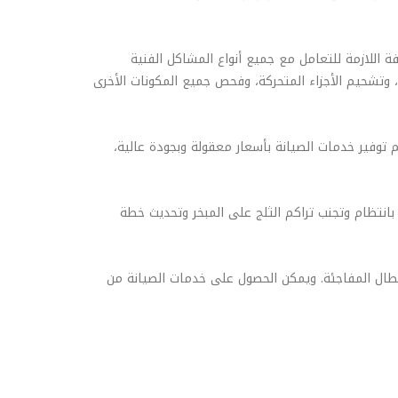
 اللازمة للتعامل مع جميع أنواع المشاكل الفنية
 وتشحيم الأجزاء المتحركة، وفحص جميع المكونات الأخرى
توفير خدمات الصيانة بأسعار معقولة وبجودة عالية،
بانتظام وتجنب تراكم الثلج على المبخر وتحديث خطة
أعطال المفاجئة. ويمكن الحصول على خدمات الصيانة من