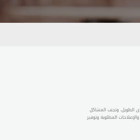
ى الطويل، وتجنب المشاكل
والإصلاحات المطلوبة وتوفير