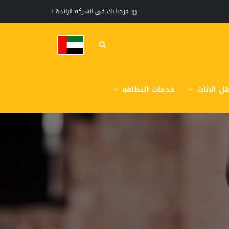
مرحبا بك فى الشركة الرائدة !
ل الاثاث
خدمات النظافه