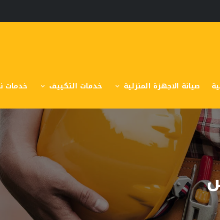
ية
صيانة الاجهزة المنزلية
خدمات التكييف
خدمات نق
س