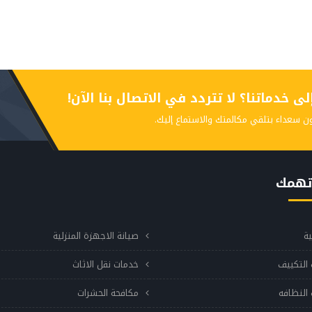
 خدماتنا؟ لا تتردد في الاتصال بنا الآن!
ن سعداء بتلقي مكالمتك والاستماع إليك.
تهمك
ية
صيانة الاجهزة المنزلية
التكييف
خدمات نقل الاثاث
النظافه
مكافحة الحشرات