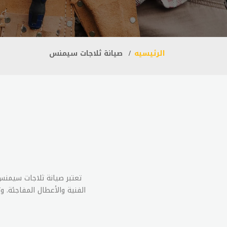
الرئيسيه
صيانة ثلاجات سيمنس
تعتبر صيانة ثلاجات سيمنس
الفنية والأعطال المفاجئة. و