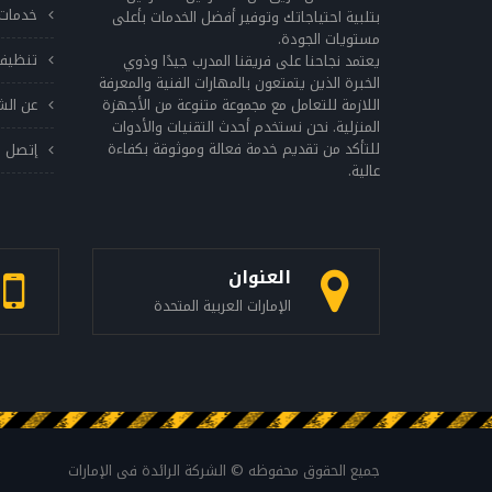
خدمات 
بتلبية احتياجاتك وتوفير أفضل الخدمات بأعلى
مستويات الجودة.
تنظيف
يعتمد نجاحنا على فريقنا المدرب جيدًا وذوي
الخبرة الذين يتمتعون بالمهارات الفنية والمعرفة
اللازمة للتعامل مع مجموعة متنوعة من الأجهزة
عن الش
المنزلية. نحن نستخدم أحدث التقنيات والأدوات
للتأكد من تقديم خدمة فعالة وموثوقة بكفاءة
إتصل ب
عالية.
العنوان
الإمارات العربية المتحدة
جميع الحقوق محفوظه © الشركة الرائدة فى الإمارات