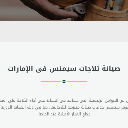
صيانة ثلاجات سيمنس فى الإمارات
 من العوامل الرئيسية التي تساعد في الحفاظ على أداء الثلاجة على المد
توفر سيمنس خدمات صيانة متنوعة لثلاجاتها، بما في ذلك الصيانة الدورية 
قطع الغيار الأصلية عند الحاجة.