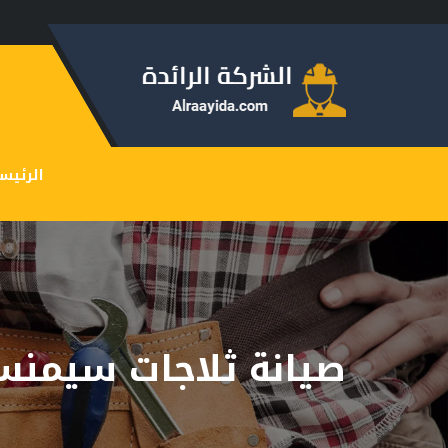
الرئيس
صيانة ثلاجات سيمن