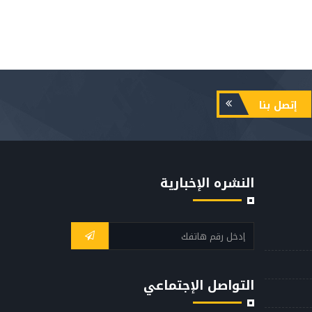
إتصل بنا
النشره الإخبارية
التواصل الإجتماعي